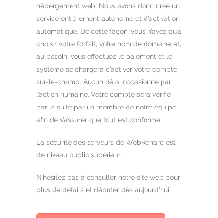
hébergement web. Nous avons donc créé un
service entièrement autonome et d’activation
automatique. De cette façon, vous n’avez qu’à
choisir votre forfait, votre nom de domaine et,
au besoin, vous effectuez le paiement et le
système se chargera d’activer votre compte
sur-le-champ. Aucun délai occasionné par
l’action humaine. Votre compte sera vérifié
par la suite par un membre de notre équipe
afin de s’assurer que tout est conforme.
La sécurité des serveurs de WebRenard est
de niveau public supérieur.
N’hésitez pas à consulter notre site web pour
plus de détails et débuter dès aujourd’hui.