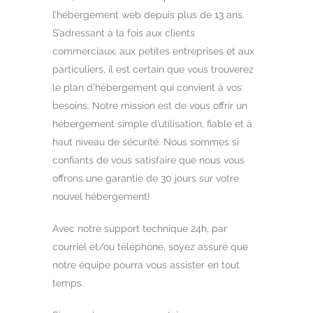
l’hébergement web depuis plus de 13 ans.
S’adressant à la fois aux clients
commerciaux, aux petites entreprises et aux
particuliers, il est certain que vous trouverez
le plan d’hébergement qui convient à vos
besoins. Notre mission est de vous offrir un
hébergement simple d’utilisation, fiable et à
haut niveau de sécurité. Nous sommes si
confiants de vous satisfaire que nous vous
offrons une garantie de 30 jours sur votre
nouvel hébergement!
Avec notre support technique 24h, par
courriel et/ou téléphone, soyez assuré que
notre équipe pourra vous assister en tout
temps.