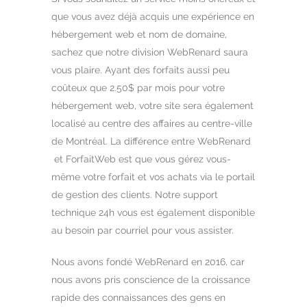
que vous avez déjà acquis une expérience en
hébergement web et nom de domaine,
sachez que notre division WebRenard saura
vous plaire. Ayant des forfaits aussi peu
coûteux que 2.50$ par mois pour votre
hébergement web, votre site sera également
localisé au centre des affaires au centre-ville
de Montréal. La différence entre WebRenard
et ForfaitWeb est que vous gérez vous-
même votre forfait et vos achats via le portail
de gestion des clients. Notre support
technique 24h vous est également disponible
au besoin par courriel pour vous assister.
Nous avons fondé WebRenard en 2016, car
nous avons pris conscience de la croissance
rapide des connaissances des gens en