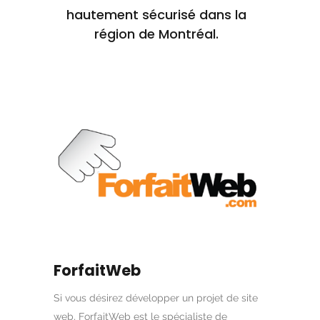
hautement sécurisé dans la
région de Montréal.
ForfaitWeb
Si vous désirez développer un projet de site
web, ForfaitWeb est le spécialiste de