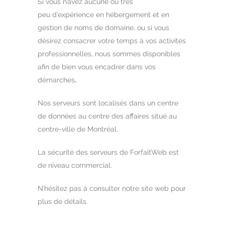
Si vous n’avez aucune ou très
peu d’expérience en hébergement et en
gestion de noms de domaine, ou si vous
désirez consacrer votre temps à vos activités
professionnelles, nous sommes disponibles
afin de bien vous encadrer dans vos
démarches
.
Nos serveurs sont localisés dans un centre
de données au centre des affaires situé au
centre-ville de Montréal.
La sécurité des serveurs de ForfaitWeb est
de niveau commercial.
N’hésitez pas à consulter notre site web pour
plus de détails.