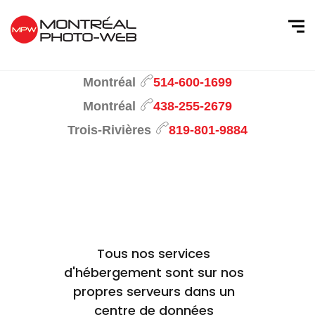
Montréal
514-600-1699
Montréal
438-255-2679
Trois-Rivières
819-801-9884
Tous nos services
d'hébergement sont sur nos
propres serveurs dans un
centre de données